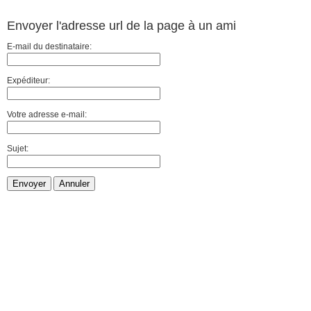
Envoyer l'adresse url de la page à un ami
E-mail du destinataire:
Expéditeur:
Votre adresse e-mail:
Sujet:
Envoyer
Annuler