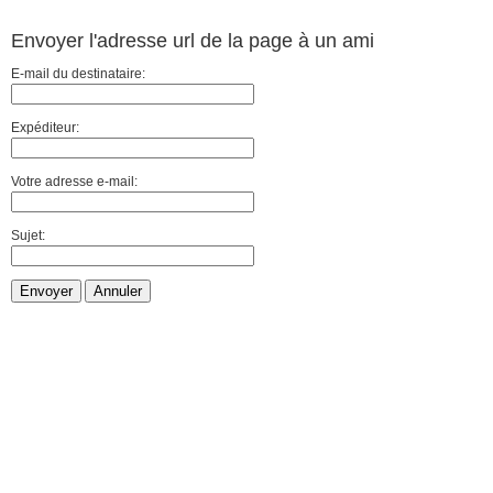
Envoyer l'adresse url de la page à un ami
E-mail du destinataire:
Expéditeur:
Votre adresse e-mail:
Sujet:
Envoyer
Annuler