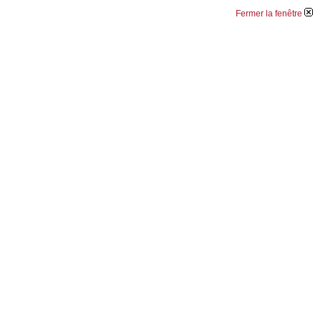
Fermer la fenêtre