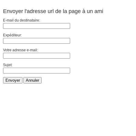
Envoyer l'adresse url de la page à un ami
E-mail du destinataire:
Expéditeur:
Votre adresse e-mail:
Sujet:
Envoyer
Annuler